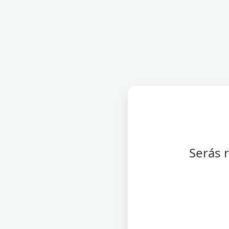
Serás 